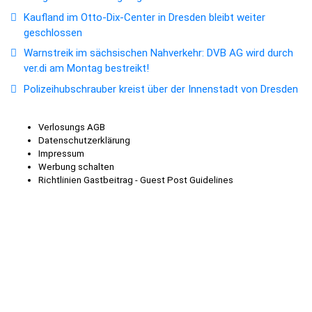
Kaufland im Otto-Dix-Center in Dresden bleibt weiter
geschlossen
Warnstreik im sächsischen Nahverkehr: DVB AG wird durch
ver.di am Montag bestreikt!
Polizeihubschrauber kreist über der Innenstadt von Dresden
Verlosungs AGB
Datenschutzerklärung
Impressum
Werbung schalten
Richtlinien Gastbeitrag - Guest Post Guidelines