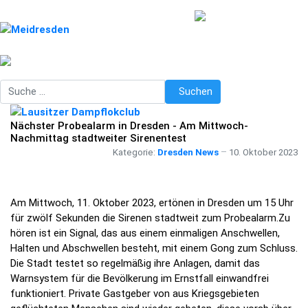
Suchen
Suchen
Nächster Probealarm in Dresden - Am Mittwoch-
Nachmittag stadtweiter Sirenentest
Kategorie:
Dresden News
10. Oktober 2023
Am Mittwoch, 11. Oktober 2023, ertönen in Dresden um 15 Uhr
für zwölf Sekunden die Sirenen stadtweit zum Probealarm.Zu
hören ist ein Signal, das aus einem einmaligen Anschwellen,
Halten und Abschwellen besteht, mit einem Gong zum Schluss.
Die Stadt testet so regelmäßig ihre Anlagen, damit das
Warnsystem für die Bevölkerung im Ernstfall einwandfrei
funktioniert. Private Gastgeber von aus Kriegsgebieten