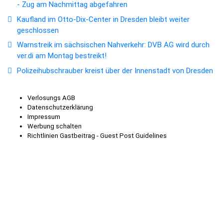
- Zug am Nachmittag abgefahren
Kaufland im Otto-Dix-Center in Dresden bleibt weiter
geschlossen
Warnstreik im sächsischen Nahverkehr: DVB AG wird durch
ver.di am Montag bestreikt!
Polizeihubschrauber kreist über der Innenstadt von Dresden
Verlosungs AGB
Datenschutzerklärung
Impressum
Werbung schalten
Richtlinien Gastbeitrag - Guest Post Guidelines