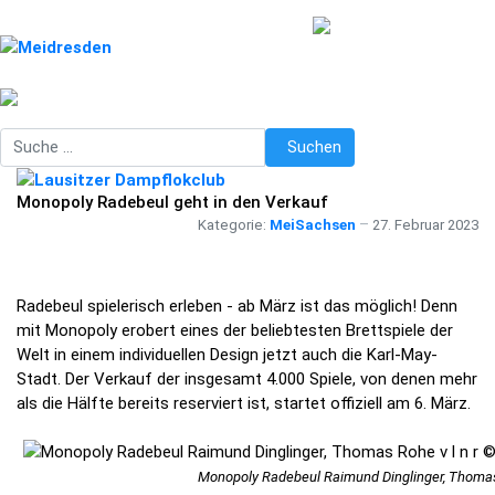
Suchen
Suchen
Monopoly Radebeul geht in den Verkauf
Kategorie:
MeiSachsen
27. Februar 2023
Radebeul spielerisch erleben - ab März ist das möglich! Denn
mit Monopoly erobert eines der beliebtesten Brettspiele der
Welt in einem individuellen Design jetzt auch die Karl-May-
Stadt. Der Verkauf der insgesamt 4.000 Spiele, von denen mehr
als die Hälfte bereits reserviert ist, startet offiziell am 6. März.
Monopoly Radebeul Raimund Dinglinger, Thoma