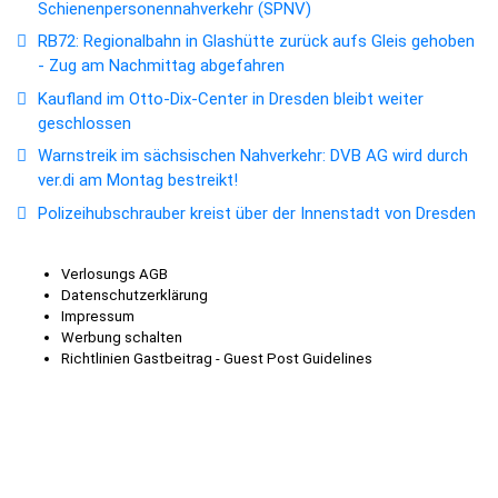
Schienenpersonennahverkehr (SPNV)
RB72: Regionalbahn in Glashütte zurück aufs Gleis gehoben
- Zug am Nachmittag abgefahren
Kaufland im Otto-Dix-Center in Dresden bleibt weiter
geschlossen
Warnstreik im sächsischen Nahverkehr: DVB AG wird durch
ver.di am Montag bestreikt!
Polizeihubschrauber kreist über der Innenstadt von Dresden
Verlosungs AGB
Datenschutzerklärung
Impressum
Werbung schalten
Richtlinien Gastbeitrag - Guest Post Guidelines