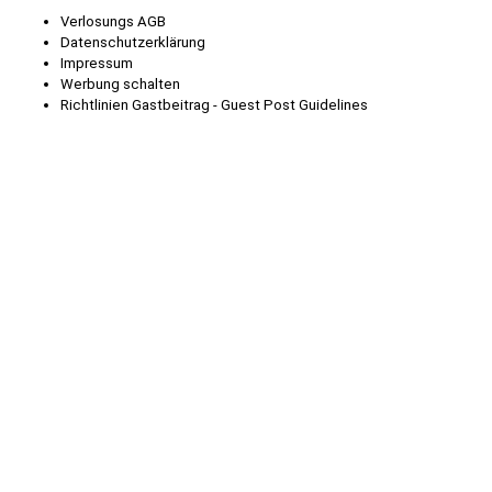
Verlosungs AGB
Datenschutzerklärung
Impressum
Werbung schalten
Richtlinien Gastbeitrag - Guest Post Guidelines