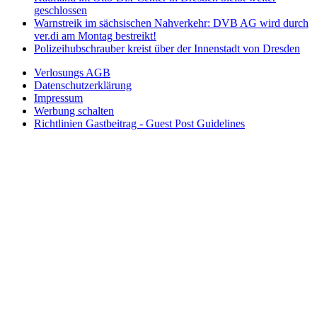
geschlossen
Warnstreik im sächsischen Nahverkehr: DVB AG wird durch
ver.di am Montag bestreikt!
Polizeihubschrauber kreist über der Innenstadt von Dresden
Verlosungs AGB
Datenschutzerklärung
Impressum
Werbung schalten
Richtlinien Gastbeitrag - Guest Post Guidelines