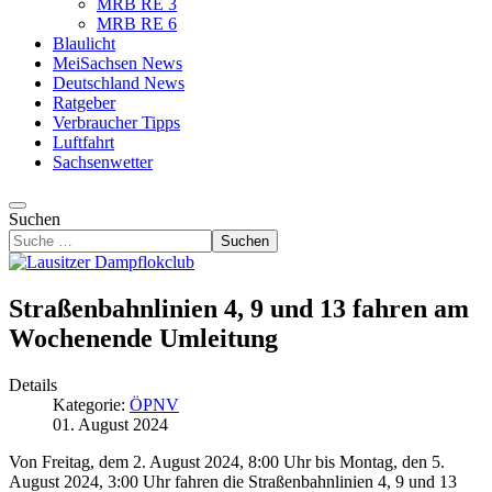
MRB RE 3
MRB RE 6
Blaulicht
MeiSachsen News
Deutschland News
Ratgeber
Verbraucher Tipps
Luftfahrt
Sachsenwetter
Suchen
Suchen
Straßenbahnlinien 4, 9 und 13 fahren am
Wochenende Umleitung
Details
Kategorie:
ÖPNV
01. August 2024
Von Freitag, dem 2. August 2024, 8:00 Uhr bis Montag, den 5.
August 2024, 3:00 Uhr fahren die Straßenbahnlinien 4, 9 und 13