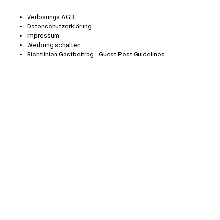
Verlosungs AGB
Datenschutzerklärung
Impressum
Werbung schalten
Richtlinien Gastbeitrag - Guest Post Guidelines