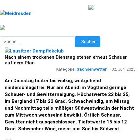
Suchen
Suchen
Nach einem trockenen Dienstag stehen erneut Schauer
auf dem Plan
Kategorie:
Sachsenwetter
02. Juni 2025
Am Dienstag heiter bis wolkig, weitgehend
niederschlagsfrei. Nur am Abend im Vogtland geringe
Schauer- und Gewitterneigung. Höchstwerte 22 bis 25,
im Bergland 17 bis 22 Grad. Schwachwindig, am Mittag
und Nachmittag teils mäßiger Südwestwind.In der Nacht
zum Mittwoch wechselnd bewölkt. Örtlich Schauer,
Gewitter nicht ausgeschlossen. Tiefstwerte 15 bis 12
Grad. Schwacher Wind, meist aus Süd bis Südwest.