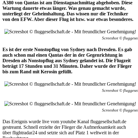
A380 von Qantas ist am Dienstagnachmittag abgehoben. Diese
Wartung dauerte etwas länger. Was genau gemacht wurde,
unterliegt der Geheimhaltung. Das wissen nur die Techniker
von den EFW. Aber dieser Flug ist bzw. war etwas besonderes.
Screeshot © fluggese
Es ist der erste
Nonstopflug von Sydney nach Dresden. Es gab
auch schon mal einen Qantas der in der Gegenrichtung in
Dresden als Nonstopflug aus Sydney gelandet ist. Die Flugzeit
beträgt 17 Stunden und 31 Minuten. Daher wurde der Flieger
bis zum Rand mit Kerosin gefüllt.
Screeshot © fluggese
Screeshot © fluggese
Das Ereignis wurde live vom youtube Kanal fluggesellschaft.de
gestreamt. Schnell erzielte der Flieger die Aufmerksamkeit auch
über flightradar24 und setzte sich auf Platz 1 weltweit in der