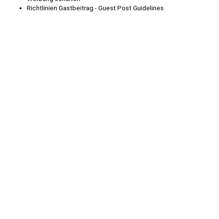
Richtlinien Gastbeitrag - Guest Post Guidelines