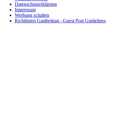
Datenschutzerklärung
Impressum
Werbung schalten
Richtlinien Gastbeitrag - Guest Post Guidelines