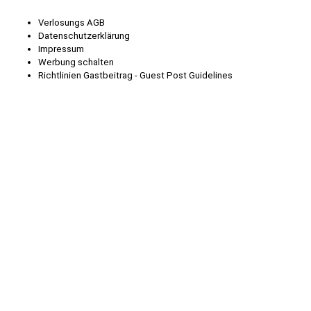
Verlosungs AGB
Datenschutzerklärung
Impressum
Werbung schalten
Richtlinien Gastbeitrag - Guest Post Guidelines