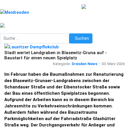
Suchen
Suchen
Stadt wertet Landgraben in Blasewitz-Gruna auf -
Baustart für einen neuen Spielplatz
Kategorie:
Dresden News
03. März 2026
Im Februar haben die Baumaßnahmen zur Renaturierung
des Blasewitz-Grunaer-Landgrabens zwischen der
Schandauer Straße und der Eibenstocker Straße sowie
der Bau eines öffentlichen Spielplatzes begonnen.
Aufgrund der Arbeiten kann es in diesem Bereich bis
Jahresmitte zu Verkehrseinschränkungen kommen.
Außerdem fallen während des Bauzeitraums
Parkmöglichkeiten auf der Fahrradstraße Glashütter
Straße weg. Der Durchgangsverkehr für Anlieger und