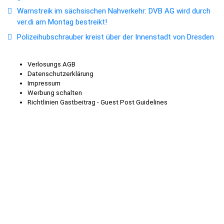
Warnstreik im sächsischen Nahverkehr: DVB AG wird durch
ver.di am Montag bestreikt!
Polizeihubschrauber kreist über der Innenstadt von Dresden
Verlosungs AGB
Datenschutzerklärung
Impressum
Werbung schalten
Richtlinien Gastbeitrag - Guest Post Guidelines