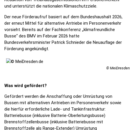
und unterstützt die nationalen Klimaschutzziele.
Der neue Förderaufruf basiert auf dem Bundeshaushalt 2026,
der erneut Mittel für alternative Antriebe im Personenverkehr
vorsieht. Bereits auf der Fachkonferenz „klimafreundliche
Busse“ des BMV im Februar 2026 hatte
Bundesverkehrsminister Patrick Schnieder die Neuauflage der
Förderung angekündigt.
© MeiDresden
Was wird gefördert?
Gefördert werden die Anschaffung oder Umrüstung von
Bussen mit alternativen Antrieben im Personenverkehr sowie
die hierfür erforderliche Lade- und Tankinfrastruktur:
Batteriebusse (inklusive Batterie-Oberleitungsbusse)
Brennstoffzellenbusse (inklusive Batteriebusse mit
Brennstoffzelle als Range‑Extender) Umrüstung