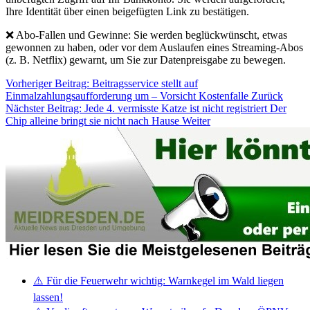
Ihre Identität über einen beigefügten Link zu bestätigen.
❌ Abo-Fallen und Gewinne: Sie werden beglückwünscht, etwas
gewonnen zu haben, oder vor dem Auslaufen eines Streaming-Abos
(z. B. Netflix) gewarnt, um Sie zur Datenpreisgabe zu bewegen.
Vorheriger Beitrag: Beitragsservice stellt auf
Einmalzahlungsaufforderung um – Vorsicht Kostenfalle
Zurück
Nächster Beitrag: Jede 4. vermisste Katze ist nicht registriert Der
Chip alleine bringt sie nicht nach Hause
Weiter
⚠️ Für die Feuerwehr wichtig: Warnkegel im Wald liegen
lassen!