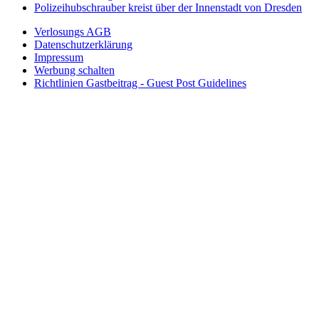
Polizeihubschrauber kreist über der Innenstadt von Dresden
Verlosungs AGB
Datenschutzerklärung
Impressum
Werbung schalten
Richtlinien Gastbeitrag - Guest Post Guidelines