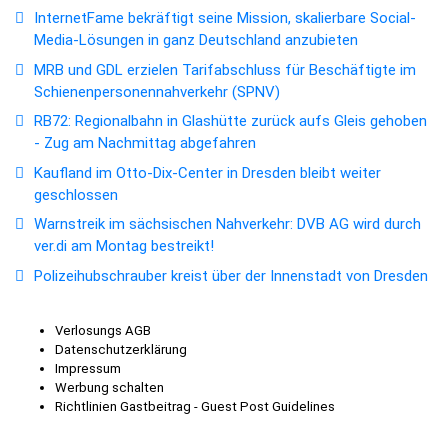
InternetFame bekräftigt seine Mission, skalierbare Social-
Media-Lösungen in ganz Deutschland anzubieten
MRB und GDL erzielen Tarifabschluss für Beschäftigte im
Schienenpersonennahverkehr (SPNV)
RB72: Regionalbahn in Glashütte zurück aufs Gleis gehoben
- Zug am Nachmittag abgefahren
Kaufland im Otto-Dix-Center in Dresden bleibt weiter
geschlossen
Warnstreik im sächsischen Nahverkehr: DVB AG wird durch
ver.di am Montag bestreikt!
Polizeihubschrauber kreist über der Innenstadt von Dresden
Verlosungs AGB
Datenschutzerklärung
Impressum
Werbung schalten
Richtlinien Gastbeitrag - Guest Post Guidelines