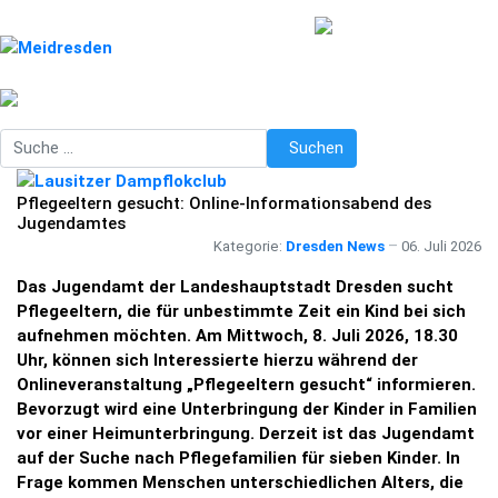
Suchen
Suchen
Pflegeeltern gesucht: Online-Informationsabend des
Jugendamtes
Kategorie:
Dresden News
06. Juli 2026
Das Jugendamt der Landeshauptstadt Dresden sucht
Pflegeeltern, die für unbestimmte Zeit ein Kind bei sich
aufnehmen möchten. Am Mittwoch, 8. Juli 2026, 18.30
Uhr, können sich Interessierte hierzu während der
Onlineveranstaltung „Pflegeeltern gesucht“ informieren.
Bevorzugt wird eine Unterbringung der Kinder in Familien
vor einer Heimunterbringung. Derzeit ist das Jugendamt
auf der Suche nach Pflegefamilien für sieben Kinder. In
Frage kommen Menschen unterschiedlichen Alters, die