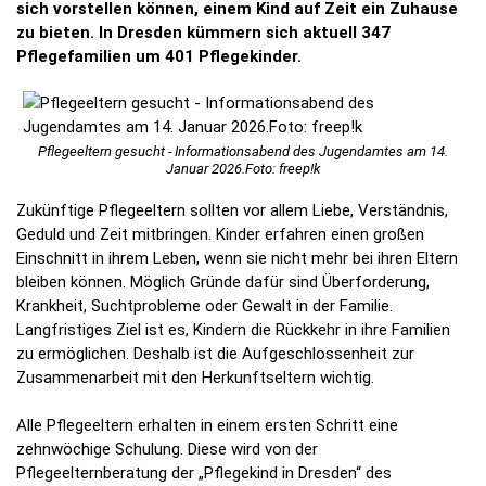
sich vorstellen können, einem Kind auf Zeit ein Zuhause
zu bieten. In Dresden kümmern sich aktuell 347
Pflegefamilien um 401 Pflegekinder.
Pflegeeltern gesucht - Informationsabend des Jugendamtes am 14.
Januar 2026.Foto: freep!k
Zukünftige Pflegeeltern sollten vor allem Liebe, Verständnis,
Geduld und Zeit mitbringen. Kinder erfahren einen großen
Einschnitt in ihrem Leben, wenn sie nicht mehr bei ihren Eltern
bleiben können. Möglich Gründe dafür sind Überforderung,
Krankheit, Suchtprobleme oder Gewalt in der Familie.
Langfristiges Ziel ist es, Kindern die Rückkehr in ihre Familien
zu ermöglichen. Deshalb ist die Aufgeschlossenheit zur
Zusammenarbeit mit den Herkunftseltern wichtig.
Alle Pflegeeltern erhalten in einem ersten Schritt eine
zehnwöchige Schulung. Diese wird von der
Pflegeelternberatung der „Pflegekind in Dresden“ des