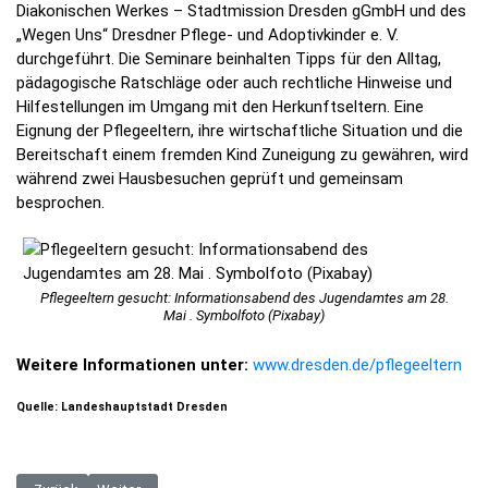
Diakonischen Werkes – Stadtmission Dresden gGmbH und des
„Wegen Uns“ Dresdner Pflege- und Adoptivkinder e. V.
durchgeführt. Die Seminare beinhalten Tipps für den Alltag,
pädagogische Ratschläge oder auch rechtliche Hinweise und
Hilfestellungen im Umgang mit den Herkunftseltern. Eine
Eignung der Pflegeeltern, ihre wirtschaftliche Situation und die
Bereitschaft einem fremden Kind Zuneigung zu gewähren, wird
während zwei Hausbesuchen geprüft und gemeinsam
besprochen.
Pflegeeltern gesucht: Informationsabend des Jugendamtes am 28.
Mai . Symbolfoto (Pixabay)
Weitere Informationen unter:
www.dresden.de/pflegeeltern
Quelle: Landeshauptstadt Dresden