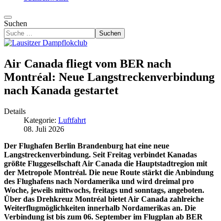
Suchen
Suchen
Air Canada fliegt vom BER nach
Montréal: Neue Langstreckenverbindung
nach Kanada gestartet
Details
Kategorie:
Luftfahrt
08. Juli 2026
Der Flughafen Berlin Brandenburg hat eine neue
Langstreckenverbindung. Seit Freitag verbindet Kanadas
größte Fluggesellschaft Air Canada die Hauptstadtregion mit
der Metropole Montréal. Die neue Route stärkt die Anbindung
des Flughafens nach Nordamerika und wird dreimal pro
Woche, jeweils mittwochs, freitags und sonntags, angeboten.
Über das Drehkreuz Montréal bietet Air Canada zahlreiche
Weiterflugmöglichkeiten innerhalb Nordamerikas an. Die
Verbindung ist bis zum 06. September im Flugplan ab BER