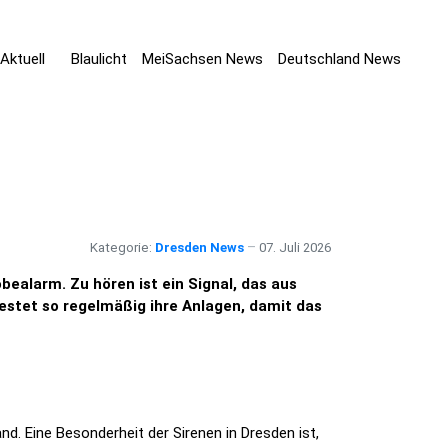
Aktuell
Blaulicht
MeiSachsen News
Deutschland News
Kategorie:
Dresden News
07. Juli 2026
bealarm. Zu hören ist ein Signal, das aus
estet so regelmäßig ihre Anlagen, damit das
. Eine Besonderheit der Sirenen in Dresden ist,