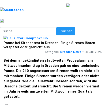
Suchen
Suchen
Panne bei Sirenentest in Dresden: Einige Sirenen lösten
verspätet oder garnicht aus
Kategorie:
Dresden News
08. Juli 2026
Bei dem angekündigten stadtweiten Probealarm am
Mittwochnachmittag in Dresden gab es eine technische
Panne. Die 210 angesteuerten Sirenen wollten nicht alle
mitmachen. Einige Sirenen wurden verzögert oder nicht
ausgelöst. Wie die Feuerwehr Dresden schrieb, wird die
Ursache derzeit untersucht. Die Sirenen werden viermal
im Jahr jeweils am zweiten Mittwoch eines Quartals
getestet.