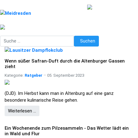
Suchen
Suchen
Wenn süßer Safran-Duft durch die Altenburger Gassen
zieht
Kategorie:
Ratgeber
05. September 2023
(DJD). Im Herbst kann man in Altenburg auf eine ganz
besondere kulinarische Reise gehen.
Weiterlesen …
Ein Wochenende zum Pilzesammeln - Das Wetter lädt ein
in Wald und Flur