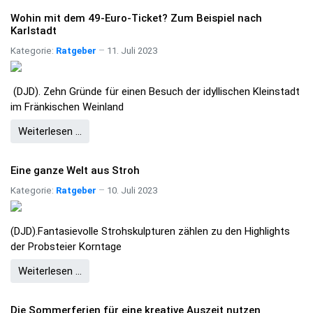
Wohin mit dem 49-Euro-Ticket? Zum Beispiel nach
Karlstadt
Kategorie:
Ratgeber
11. Juli 2023
(DJD). Zehn Gründe für einen Besuch der idyllischen Kleinstadt
im Fränkischen Weinland
Weiterlesen …
Eine ganze Welt aus Stroh
Kategorie:
Ratgeber
10. Juli 2023
(DJD).Fantasievolle Strohskulpturen zählen zu den Highlights
der Probsteier Korntage
Weiterlesen …
Die Sommerferien für eine kreative Auszeit nutzen