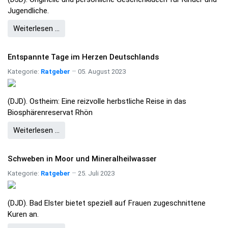
Jugendliche.
Weiterlesen …
Entspannte Tage im Herzen Deutschlands
Kategorie:
Ratgeber
05. August 2023
(DJD). Ostheim: Eine reizvolle herbstliche Reise in das
Biosphärenreservat Rhön
Weiterlesen …
Schweben in Moor und Mineralheilwasser
Kategorie:
Ratgeber
25. Juli 2023
(DJD). Bad Elster bietet speziell auf Frauen zugeschnittene
Kuren an.