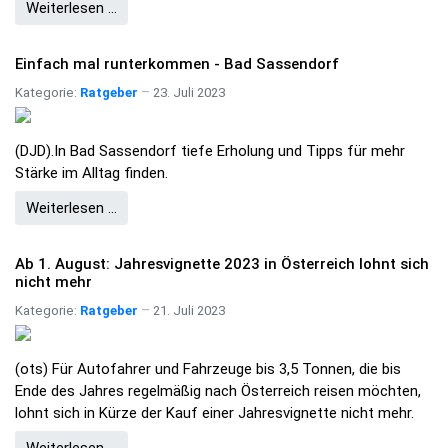
Weiterlesen …
Einfach mal runterkommen - Bad Sassendorf
Kategorie:
Ratgeber
23. Juli 2023
(DJD).In Bad Sassendorf tiefe Erholung und Tipps für mehr
Stärke im Alltag finden.
Weiterlesen …
Ab 1. August: Jahresvignette 2023 in Österreich lohnt sich
nicht mehr
Kategorie:
Ratgeber
21. Juli 2023
(ots) Für Autofahrer und Fahrzeuge bis 3,5 Tonnen, die bis
Ende des Jahres regelmäßig nach Österreich reisen möchten,
lohnt sich in Kürze der Kauf einer Jahresvignette nicht mehr.