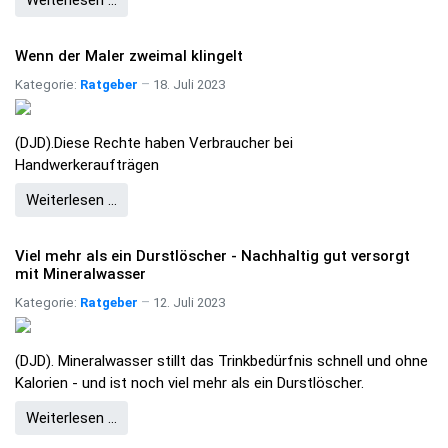
Weiterlesen …
Wenn der Maler zweimal klingelt
Kategorie:
Ratgeber
18. Juli 2023
(DJD).Diese Rechte haben Verbraucher bei
Handwerkeraufträgen
Weiterlesen …
Viel mehr als ein Durstlöscher - Nachhaltig gut versorgt
mit Mineralwasser
Kategorie:
Ratgeber
12. Juli 2023
(DJD). Mineralwasser stillt das Trinkbedürfnis schnell und ohne
Kalorien - und ist noch viel mehr als ein Durstlöscher.
Weiterlesen …