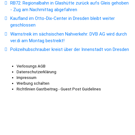
RB72: Regionalbahn in Glashütte zurück aufs Gleis gehoben
- Zug am Nachmittag abgefahren
Kaufland im Otto-Dix-Center in Dresden bleibt weiter
geschlossen
Warnstreik im sächsischen Nahverkehr: DVB AG wird durch
ver.di am Montag bestreikt!
Polizeihubschrauber kreist über der Innenstadt von Dresden
Verlosungs AGB
Datenschutzerklärung
Impressum
Werbung schalten
Richtlinien Gastbeitrag - Guest Post Guidelines