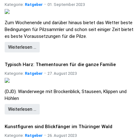
Kategorie:
Ratgeber
01. September 2023
Zum Wochenende und darüber hinaus bietet das Wetter beste
Bedingungen für Pilzsammler und schon seit einiger Zeit bietet
es beste Voraussetzungen für die Pilze.
Weiterlesen …
Typisch Harz: Thementouren für die ganze Familie
Kategorie:
Ratgeber
27. August 2023
(DJD). Wanderwege mit Brockenblick, Stauseen, Klippen und
Höhlen
Weiterlesen …
Kunstfiguren sind Blickfänger im Thüringer Wald
Kategorie:
Ratgeber
26. August 2023