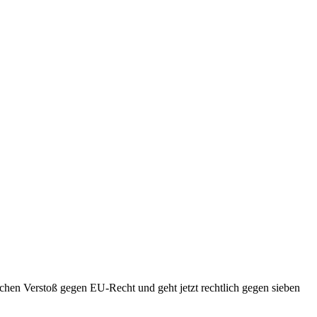
schen Verstoß gegen EU-Recht und geht jetzt rechtlich gegen sieben