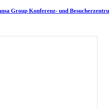
hansa Group Konferenz- und Besucherzentr