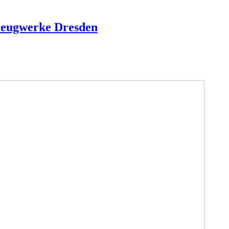
zeugwerke Dresden