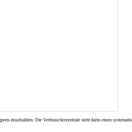
preis draufzahlen. Die Verbraucherzentrale sieht darin einen systemati