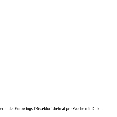
 verbindet Eurowings Düsseldorf dreimal pro Woche mit Dubai.