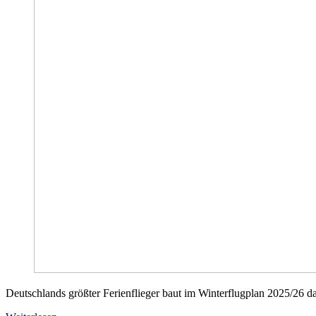
Deutschlands größter Ferienflieger baut im Winterflugplan 2025/26 