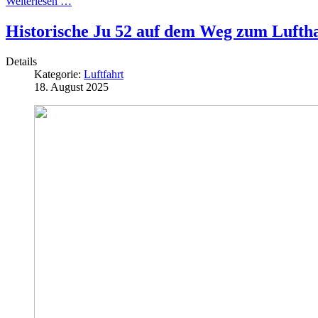
Weiterlesen …
Historische Ju 52 auf dem Weg zum Luft
Details
Kategorie:
Luftfahrt
18. August 2025