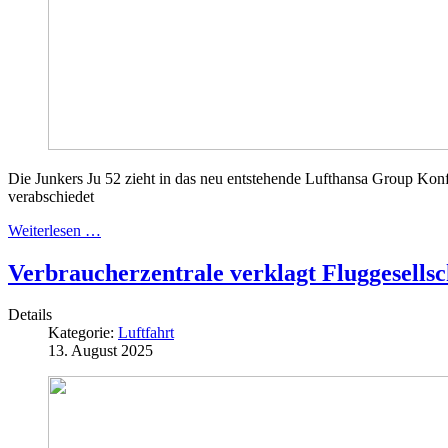
Die Junkers Ju 52 zieht in das neu entstehende Lufthansa Group Konf
verabschiedet
Weiterlesen …
Verbraucherzentrale verklagt Fluggesell
Details
Kategorie:
Luftfahrt
13. August 2025