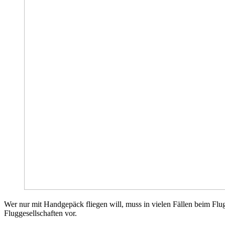
Wer nur mit Handgepäck fliegen will, muss in vielen Fällen beim Flug
Fluggesellschaften vor.