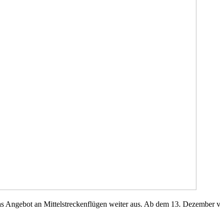
das Angebot an Mittelstreckenflügen weiter aus. Ab dem 13. Dezember