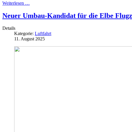
Weiterlesen …
Neuer Umbau-Kandidat für die Elbe Flug
Details
Kategorie:
Luftfahrt
11. August 2025