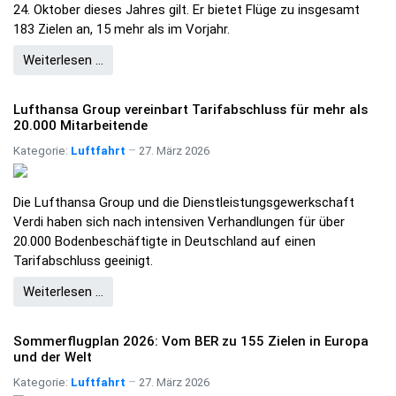
24. Oktober dieses Jahres gilt. Er bietet Flüge zu insgesamt
183 Zielen an, 15 mehr als im Vorjahr.
Weiterlesen …
Lufthansa Group vereinbart Tarifabschluss für mehr als
20.000 Mitarbeitende
Kategorie:
Luftfahrt
27. März 2026
Die Lufthansa Group und die Dienstleistungsgewerkschaft
Verdi haben sich nach intensiven Verhandlungen für über
20.000 Bodenbeschäftigte in Deutschland auf einen
Tarifabschluss geeinigt.
Weiterlesen …
Sommerflugplan 2026: Vom BER zu 155 Zielen in Europa
und der Welt
Kategorie:
Luftfahrt
27. März 2026