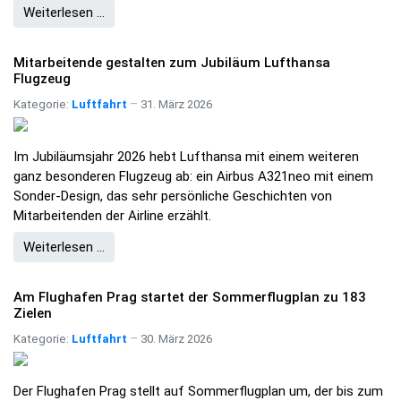
Weiterlesen …
Mitarbeitende gestalten zum Jubiläum Lufthansa
Flugzeug
Kategorie:
Luftfahrt
31. März 2026
Im Jubiläumsjahr 2026 hebt Lufthansa mit einem weiteren
ganz besonderen Flugzeug ab: ein Airbus A321neo mit einem
Sonder-Design, das sehr persönliche Geschichten von
Mitarbeitenden der Airline erzählt.
Weiterlesen …
Am Flughafen Prag startet der Sommerflugplan zu 183
Zielen
Kategorie:
Luftfahrt
30. März 2026
Der Flughafen Prag stellt auf Sommerflugplan um, der bis zum