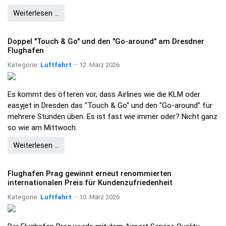
Weiterlesen …
Doppel "Touch & Go" und den "Go-around" am Dresdner
Flughafen
Kategorie:
Luftfahrt
12. März 2026
Es kommt des öfteren vor, dass Airlines wie die KLM oder
easyjet in Dresden das "Touch & Go" und den "Go-around" für
mehrere Stunden üben. Es ist fast wie immer oder? Nicht ganz
so wie am Mittwoch.
Weiterlesen …
Flughafen Prag gewinnt erneut renommierten
internationalen Preis für Kundenzufriedenheit
Kategorie:
Luftfahrt
10. März 2026