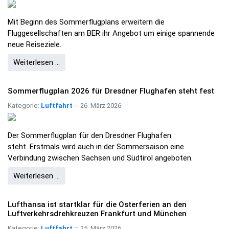
Mit Beginn des Sommerflugplans erweitern die
Fluggesellschaften am BER ihr Angebot um einige spannende
neue Reiseziele.
Weiterlesen …
Sommerflugplan 2026 für Dresdner Flughafen steht fest
Kategorie:
Luftfahrt
26. März 2026
Der Sommerflugplan für den Dresdner Flughafen
steht. Erstmals wird auch in der Sommersaison eine
Verbindung zwischen Sachsen und Südtirol angeboten.
Weiterlesen …
Lufthansa ist startklar für die Osterferien an den
Luftverkehrsdrehkreuzen Frankfurt und München
Kategorie:
Luftfahrt
25. März 2026