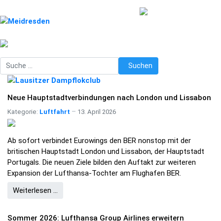
Suchen
Suchen
Neue Hauptstadtverbindungen nach London und Lissabon
Kategorie:
Luftfahrt
13. April 2026
Ab sofort verbindet Eurowings den BER nonstop mit der
britischen Hauptstadt London und Lissabon, der Hauptstadt
Portugals. Die neuen Ziele bilden den Auftakt zur weiteren
Expansion der Lufthansa-Tochter am Flughafen BER.
Weiterlesen …
Sommer 2026: Lufthansa Group Airlines erweitern