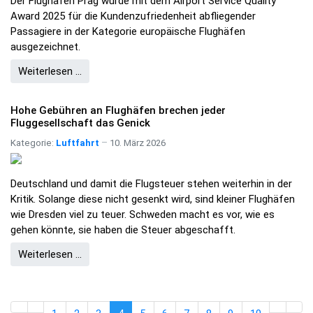
Der Flughafen Prag wurde mit dem Airport Service Quality
Award 2025 für die Kundenzufriedenheit abfliegender
Passagiere in der Kategorie europäische Flughäfen
ausgezeichnet.
Weiterlesen …
Hohe Gebühren an Flughäfen brechen jeder
Fluggesellschaft das Genick
Kategorie:
Luftfahrt
10. März 2026
Deutschland und damit die Flugsteuer stehen weiterhin in der
Kritik. Solange diese nicht gesenkt wird, sind kleiner Flughäfen
wie Dresden viel zu teuer. Schweden macht es vor, wie es
gehen könnte, sie haben die Steuer abgeschafft.
Weiterlesen …