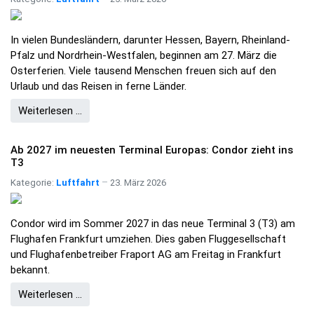
In vielen Bundesländern, darunter Hessen, Bayern, Rheinland-
Pfalz und Nordrhein-Westfalen, beginnen am 27. März die
Osterferien. Viele tausend Menschen freuen sich auf den
Urlaub und das Reisen in ferne Länder.
Weiterlesen …
Ab 2027 im neuesten Terminal Europas: Condor zieht ins
T3
Kategorie:
Luftfahrt
23. März 2026
Condor wird im Sommer 2027 in das neue Terminal 3 (T3) am
Flughafen Frankfurt umziehen. Dies gaben Fluggesellschaft
und Flughafenbetreiber Fraport AG am Freitag in Frankfurt
bekannt.
Weiterlesen …