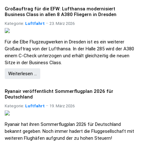
Großauftrag für die EFW: Lufthansa modernisiert
Business Class in allen 8 A380 Fliegern in Dresden
Kategorie:
Luftfahrt
23. März 2026
Für die Elbe Flugzeugwerken in Dresden ist es ein weiterer
Großauftrag von der Lufthansa. In der Halle 285 wird der A380
einem C-Check unterzogen und erhält gleichzeitig die neuen
Sitze in der Business Class.
Weiterlesen …
Ryanair veröffentlicht Sommerflugplan 2026 für
Deutschland
Kategorie:
Luftfahrt
19. März 2026
Ryanair hat ihren Sommerflugplan 2026 für Deutschland
bekannt gegeben. Noch immer hadert die Fluggesellschaft mit
weiteren Flughäfen aufgrund der zu hohen Steuern!