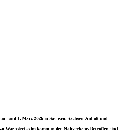
uar und 1. März 2026 in Sachsen, Sachsen-Anhalt und
 zu Warnstreiks im kommunalen Nahverkehr. Betroffen sind