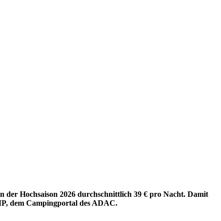
n der Hochsaison 2026 durchschnittlich 39 € pro Nacht. Damit
NCAMP, dem Campingportal des ADAC.