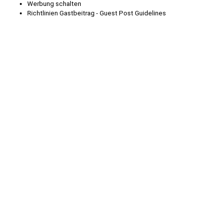
Werbung schalten
Richtlinien Gastbeitrag - Guest Post Guidelines