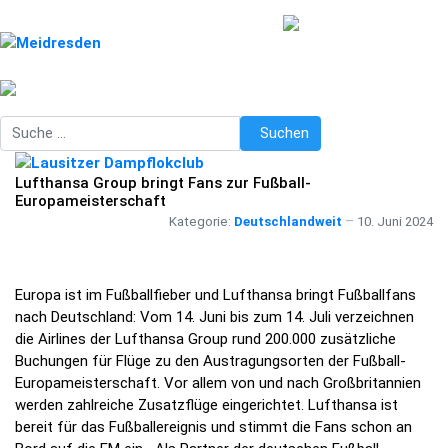
Suchen
Suchen
Lufthansa Group bringt Fans zur Fußball-
Europameisterschaft
Kategorie:
Deutschlandweit
10. Juni 2024
Europa ist im Fußballfieber und Lufthansa bringt Fußballfans
nach Deutschland: Vom 14. Juni bis zum 14. Juli verzeichnen
die Airlines der Lufthansa Group rund 200.000 zusätzliche
Buchungen für Flüge zu den Austragungsorten der Fußball-
Europameisterschaft. Vor allem von und nach Großbritannien
werden zahlreiche Zusatzflüge eingerichtet. Lufthansa ist
bereit für das Fußballereignis und stimmt die Fans schon an