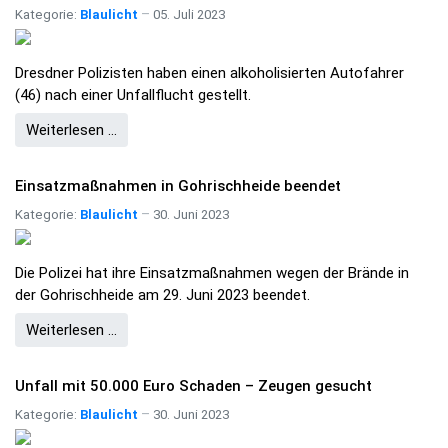
Kategorie:
Blaulicht
05. Juli 2023
Dresdner Polizisten haben einen alkoholisierten Autofahrer
(46) nach einer Unfallflucht gestellt.
Weiterlesen …
Einsatzmaßnahmen in Gohrischheide beendet
Kategorie:
Blaulicht
30. Juni 2023
Die Polizei hat ihre Einsatzmaßnahmen wegen der Brände in
der Gohrischheide am 29. Juni 2023 beendet.
Weiterlesen …
Unfall mit 50.000 Euro Schaden – Zeugen gesucht
Kategorie:
Blaulicht
30. Juni 2023