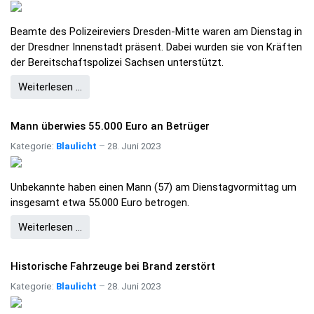
Beamte des Polizeireviers Dresden-Mitte waren am Dienstag in
der Dresdner Innenstadt präsent. Dabei wurden sie von Kräften
der Bereitschaftspolizei Sachsen unterstützt.
Weiterlesen …
Mann überwies 55.000 Euro an Betrüger
Kategorie:
Blaulicht
28. Juni 2023
Unbekannte haben einen Mann (57) am Dienstagvormittag um
insgesamt etwa 55.000 Euro betrogen.
Weiterlesen …
Historische Fahrzeuge bei Brand zerstört
Kategorie:
Blaulicht
28. Juni 2023