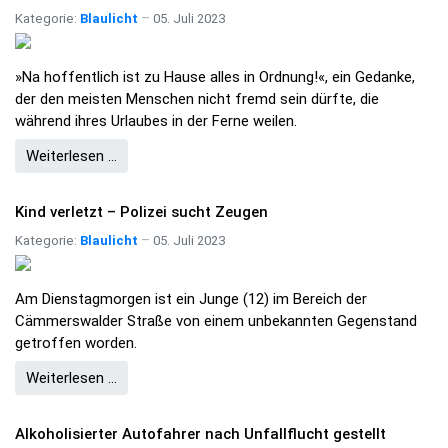
Kategorie:
Blaulicht
05. Juli 2023
»Na hoffentlich ist zu Hause alles in Ordnung!«, ein Gedanke,
der den meisten Menschen nicht fremd sein dürfte, die
während ihres Urlaubes in der Ferne weilen.
Weiterlesen …
Kind verletzt – Polizei sucht Zeugen
Kategorie:
Blaulicht
05. Juli 2023
Am Dienstagmorgen ist ein Junge (12) im Bereich der
Cämmerswalder Straße von einem unbekannten Gegenstand
getroffen worden.
Weiterlesen …
Alkoholisierter Autofahrer nach Unfallflucht gestellt