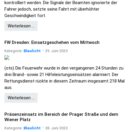
kontrolliert werden. Die Signale der Beamten ignorierte der
Fahrer jedoch, setzte seine Fahrt mit überhöhter
Geschwindigkeit fort.
Weiterlesen …
FW Dresden: Einsatzgeschehen vom Mittwoch
Kategorie:
Blaulicht
29. Juni 2023
(ots) Die Feuerwehr wurde in den vergangenen 24 Stunden zu
drei Brand- sowie 21 Hilfeleistungseinsätzen alarmiert. Der
Rettungsdienst rückte in diesem Zeitraum insgesamt 218 Mal
aus.
Weiterlesen …
Präsenzeinsatz im Bereich der Prager Straße und dem
Wiener Platz
Kategorie:
Blaulicht
28. Juni 2023