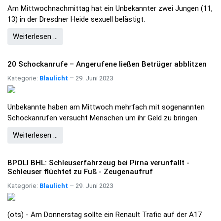
Am Mittwochnachmittag hat ein Unbekannter zwei Jungen (11,
13) in der Dresdner Heide sexuell belästigt.
Weiterlesen …
20 Schockanrufe – Angerufene ließen Betrüger abblitzen
Kategorie:
Blaulicht
29. Juni 2023
Unbekannte haben am Mittwoch mehrfach mit sogenannten
Schockanrufen versucht Menschen um ihr Geld zu bringen.
Weiterlesen …
BPOLI BHL: Schleuserfahrzeug bei Pirna verunfallt -
Schleuser flüchtet zu Fuß - Zeugenaufruf
Kategorie:
Blaulicht
29. Juni 2023
(ots) - Am Donnerstag sollte ein Renault Trafic auf der A17