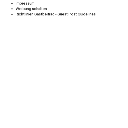
Impressum
Werbung schalten
Richtlinien Gastbeitrag - Guest Post Guidelines