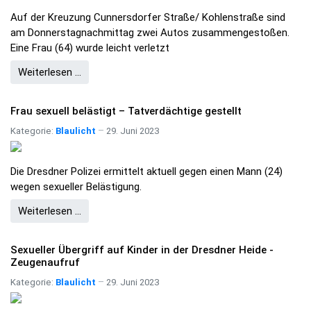
Auf der Kreuzung Cunnersdorfer Straße/ Kohlenstraße sind
am Donnerstagnachmittag zwei Autos zusammengestoßen.
Eine Frau (64) wurde leicht verletzt
Weiterlesen …
Frau sexuell belästigt – Tatverdächtige gestellt
Kategorie:
Blaulicht
29. Juni 2023
Die Dresdner Polizei ermittelt aktuell gegen einen Mann (24)
wegen sexueller Belästigung.
Weiterlesen …
Sexueller Übergriff auf Kinder in der Dresdner Heide -
Zeugenaufruf
Kategorie:
Blaulicht
29. Juni 2023