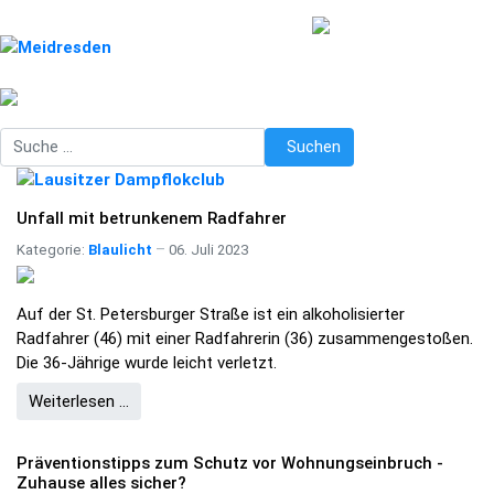
Suchen
Suchen
Unfall mit betrunkenem Radfahrer
Kategorie:
Blaulicht
06. Juli 2023
Auf der St. Petersburger Straße ist ein alkoholisierter
Radfahrer (46) mit einer Radfahrerin (36) zusammengestoßen.
Die 36-Jährige wurde leicht verletzt.
Weiterlesen …
Präventionstipps zum Schutz vor Wohnungseinbruch -
Zuhause alles sicher?