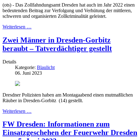
(ots) - Das Zollfahndungsamt Dresden hat auch im Jahr 2022 einen
bedeutenden Beitrag zur Verfolgung und Verhütung der mittleren,
schweren und organisierten Zollkriminalität geleistet.
Weiterlesen …
Zwei Männer in Dresden-Gorbitz
beraubt – Tatverdächtiger gestellt
Details
Kategorie:
Blaulicht
06. Juni 2023
Dresdner Polizisten haben am Montagaabend einen mutmaßlichen
Räuber in Dresden-Gorbitz (14) gestellt.
Weiterlesen …
FW Dresden: Informationen zum
Einsatzgeschehen der Feuerwehr Dresden