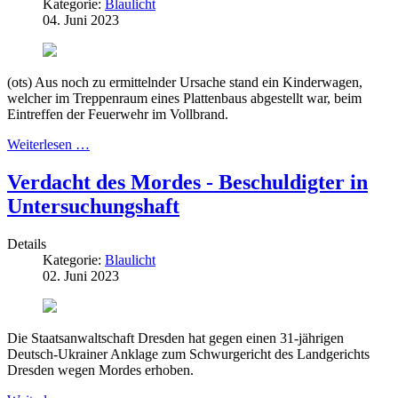
Kategorie:
Blaulicht
04. Juni 2023
(ots) Aus noch zu ermittelnder Ursache stand ein Kinderwagen,
welcher im Treppenraum eines Plattenbaus abgestellt war, beim
Eintreffen der Feuerwehr im Vollbrand.
Weiterlesen …
Verdacht des Mordes - Beschuldigter in
Untersuchungshaft
Details
Kategorie:
Blaulicht
02. Juni 2023
Die Staatsanwaltschaft Dresden hat gegen einen 31-jährigen
Deutsch-Ukrainer Anklage zum Schwurgericht des Landgerichts
Dresden wegen Mordes erhoben.