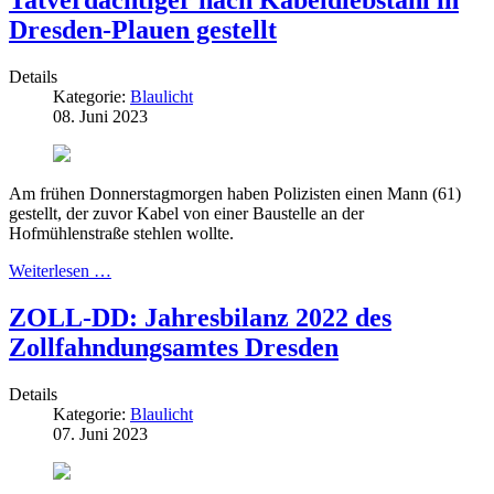
Dresden-Plauen gestellt
Details
Kategorie:
Blaulicht
08. Juni 2023
Am frühen Donnerstagmorgen haben Polizisten einen Mann (61)
gestellt, der zuvor Kabel von einer Baustelle an der
Hofmühlenstraße stehlen wollte.
Weiterlesen …
ZOLL-DD: Jahresbilanz 2022 des
Zollfahndungsamtes Dresden
Details
Kategorie:
Blaulicht
07. Juni 2023