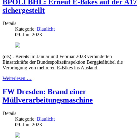
BPOLI BHL: Erneut E-Bikes auf der A17
sichergestellt
Details
Kategorie:
Blaulicht
09. Juni 2023
(ots) - Bereits im Januar und Februar 2023 verhinderten
Einsatzkräfte der Bundespolizeiinspektion Berggießhübel die
Verbringung von mehreren E-Bikes ins Ausland.
Weiterlesen …
FW Dresden: Brand einer
Müllverarbeitungsmaschine
Details
Kategorie:
Blaulicht
09. Juni 2023