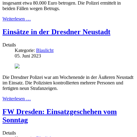
insgesamt etwa 80.000 Euro betrogen. Die Polizei ermittelt in
beiden Fällen wegen Betrugs.
Weiterlesen …
Einsätze in der Dresdner Neustadt
Details
Kategorie:
Blaulicht
05. Juni 2023
Die Dresdner Polizei war am Wochenende in der Äußeren Neustadt
im Einsatz. Die Polizisten kontrollierten mehrere Personen und
fertigten neun Strafanzeigen.
Weiterlesen …
FW Dresden: Einsatzgeschehen vom
Sonntag
Details