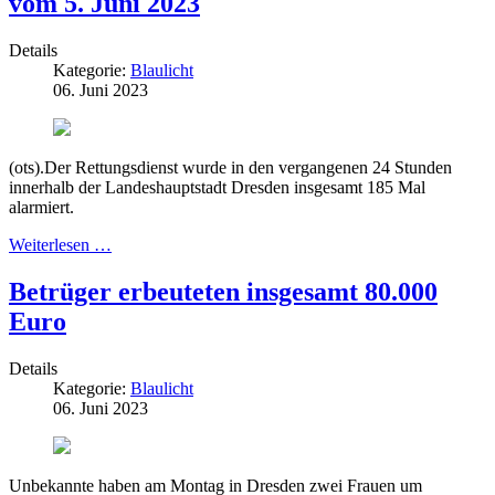
vom 5. Juni 2023
Details
Kategorie:
Blaulicht
06. Juni 2023
(ots).Der Rettungsdienst wurde in den vergangenen 24 Stunden
innerhalb der Landeshauptstadt Dresden insgesamt 185 Mal
alarmiert.
Weiterlesen …
Betrüger erbeuteten insgesamt 80.000
Euro
Details
Kategorie:
Blaulicht
06. Juni 2023
Unbekannte haben am Montag in Dresden zwei Frauen um