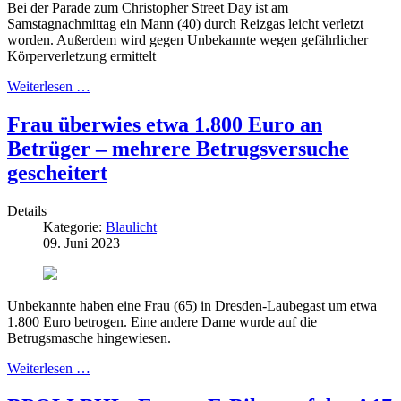
Bei der Parade zum Christopher Street Day ist am
Samstagnachmittag ein Mann (40) durch Reizgas leicht verletzt
worden. Außerdem wird gegen Unbekannte wegen gefährlicher
Körperverletzung ermittelt
Weiterlesen …
Frau überwies etwa 1.800 Euro an
Betrüger – mehrere Betrugsversuche
gescheitert
Details
Kategorie:
Blaulicht
09. Juni 2023
Unbekannte haben eine Frau (65) in Dresden-Laubegast um etwa
1.800 Euro betrogen. Eine andere Dame wurde auf die
Betrugsmasche hingewiesen.
Weiterlesen …