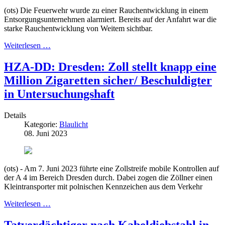
(ots) Die Feuerwehr wurde zu einer Rauchentwicklung in einem
Entsorgungsunternehmen alarmiert. Bereits auf der Anfahrt war die
starke Rauchentwicklung von Weitem sichtbar.
Weiterlesen …
HZA-DD: Dresden: Zoll stellt knapp eine
Million Zigaretten sicher/ Beschuldigter
in Untersuchungshaft
Details
Kategorie:
Blaulicht
08. Juni 2023
(ots) - Am 7. Juni 2023 führte eine Zollstreife mobile Kontrollen auf
der A 4 im Bereich Dresden durch. Dabei zogen die Zöllner einen
Kleintransporter mit polnischen Kennzeichen aus dem Verkehr
Weiterlesen …
Tatverdächtiger nach Kabeldiebstahl in