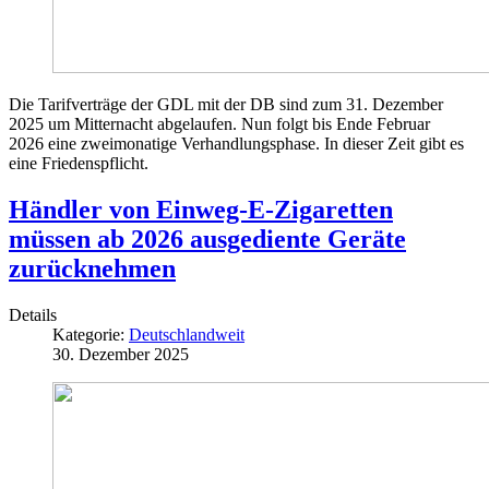
Die Tarifverträge der GDL mit der DB sind zum 31. Dezember
2025 um Mitternacht abgelaufen. Nun folgt bis Ende Februar
2026 eine zweimonatige Verhandlungsphase. In dieser Zeit gibt es
eine Friedenspflicht.
Händler von Einweg-E-Zigaretten
müssen ab 2026 ausgediente Geräte
zurücknehmen
Details
Kategorie:
Deutschlandweit
30. Dezember 2025