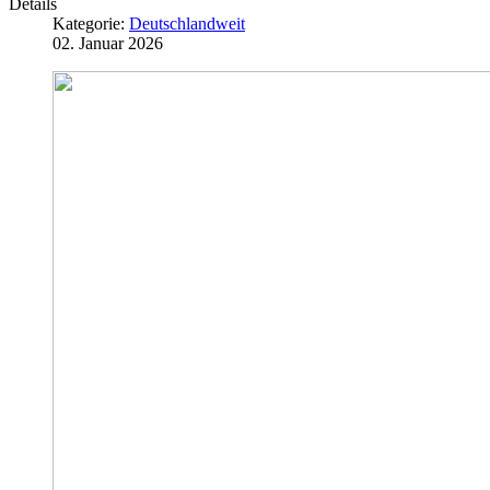
Details
Kategorie:
Deutschlandweit
02. Januar 2026