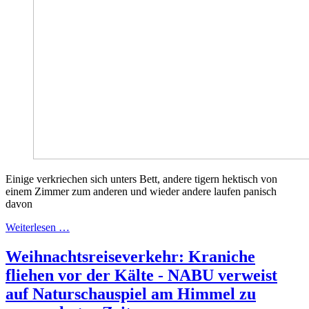
Einige verkriechen sich unters Bett, andere tigern hektisch von
einem Zimmer zum anderen und wieder andere laufen panisch
davon
Weiterlesen …
Weihnachtsreiseverkehr: Kraniche
fliehen vor der Kälte - NABU verweist
auf Naturschauspiel am Himmel zu