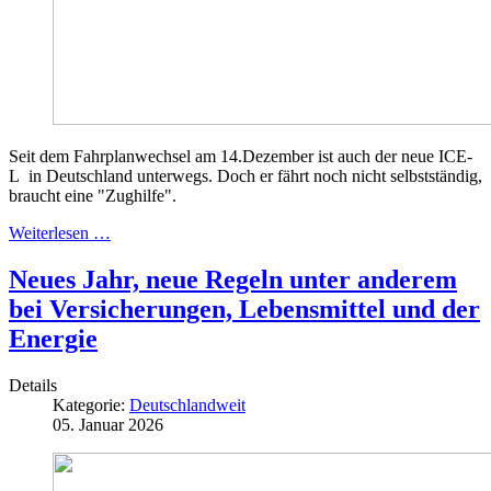
Seit dem Fahrplanwechsel am 14.Dezember ist auch der neue ICE-
L in Deutschland unterwegs. Doch er fährt noch nicht selbstständig,
braucht eine "Zughilfe".
Weiterlesen …
Neues Jahr, neue Regeln unter anderem
bei Versicherungen, Lebensmittel und der
Energie
Details
Kategorie:
Deutschlandweit
05. Januar 2026