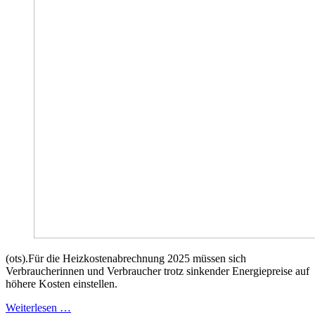
(ots).Für die Heizkostenabrechnung 2025 müssen sich
Verbraucherinnen und Verbraucher trotz sinkender Energiepreise auf
höhere Kosten einstellen.
Weiterlesen …