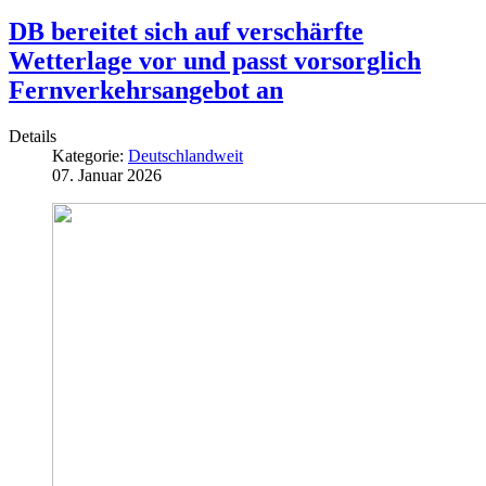
DB bereitet sich auf verschärfte
Wetterlage vor und passt vorsorglich
Fernverkehrsangebot an
Details
Kategorie:
Deutschlandweit
07. Januar 2026