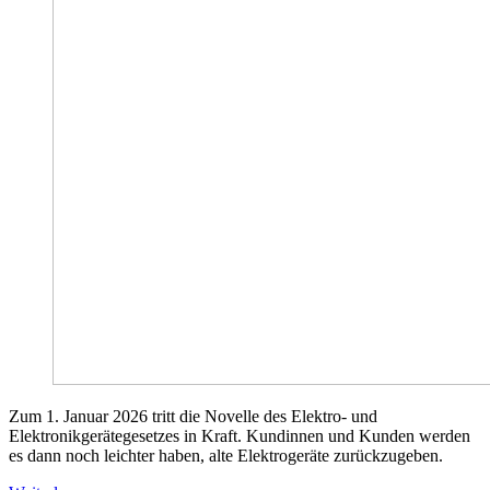
Zum 1. Januar 2026 tritt die Novelle des Elektro- und
Elektronikgerätegesetzes in Kraft. Kundinnen und Kunden werden
es dann noch leichter haben, alte Elektrogeräte zurückzugeben.