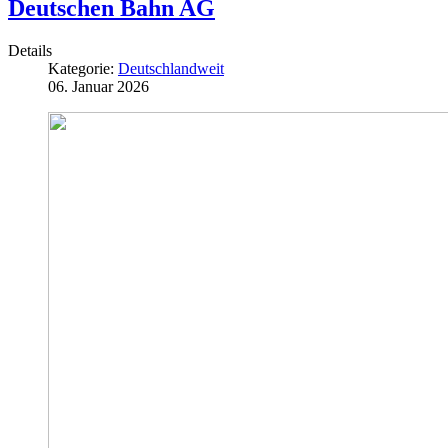
Deutschen Bahn AG
Details
Kategorie:
Deutschlandweit
06. Januar 2026