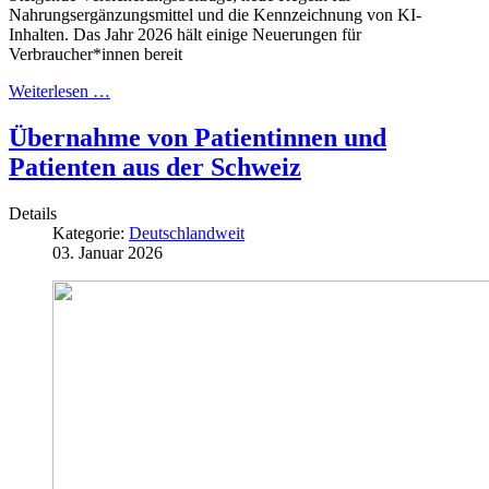
Nahrungsergänzungsmittel und die Kennzeichnung von KI-
Inhalten. Das Jahr 2026 hält einige Neuerungen für
Verbraucher*innen bereit
Weiterlesen …
Übernahme von Patientinnen und
Patienten aus der Schweiz
Details
Kategorie:
Deutschlandweit
03. Januar 2026