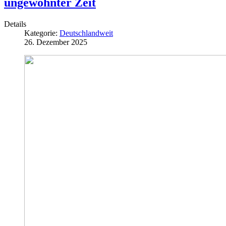
ungewohnter Zeit
Details
Kategorie:
Deutschlandweit
26. Dezember 2025