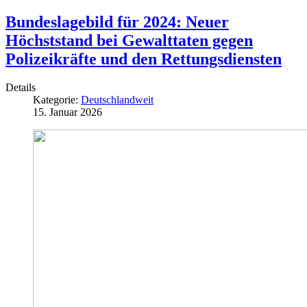
Bundeslagebild für 2024: Neuer
Höchststand bei Gewalttaten gegen
Polizeikräfte und den Rettungsdiensten
Details
Kategorie:
Deutschlandweit
15. Januar 2026