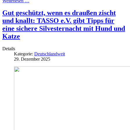
Weiterlesen …
Gut geschützt, wenn es draußen zischt
und knallt: TASSO e.V. gibt Tipps für
eine sichere Silvesternacht mit Hund und
Katze
Details
Kategorie:
Deutschlandweit
29. Dezember 2025