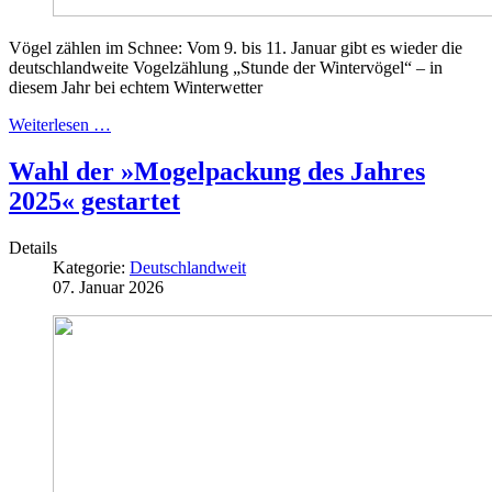
Vögel zählen im Schnee: Vom 9. bis 11. Januar gibt es wieder die
deutschlandweite Vogelzählung „Stunde der Wintervögel“ – in
diesem Jahr bei echtem Winterwetter
Weiterlesen …
Wahl der »Mogelpackung des Jahres
2025« gestartet
Details
Kategorie:
Deutschlandweit
07. Januar 2026