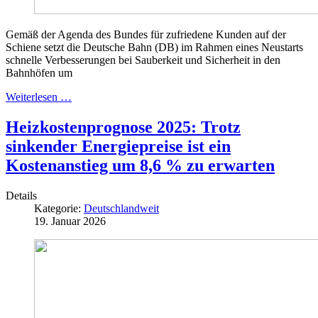
Gemäß der Agenda des Bundes für zufriedene Kunden auf der
Schiene setzt die Deutsche Bahn (DB) im Rahmen eines Neustarts
schnelle Verbesserungen bei Sauberkeit und Sicherheit in den
Bahnhöfen um
Weiterlesen …
Heizkostenprognose 2025: Trotz
sinkender Energiepreise ist ein
Kostenanstieg um 8,6 % zu erwarten
Details
Kategorie:
Deutschlandweit
19. Januar 2026