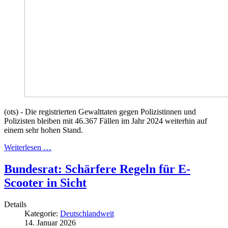
(ots) - Die registrierten Gewalttaten gegen Polizistinnen und
Polizisten bleiben mit 46.367 Fällen im Jahr 2024 weiterhin auf
einem sehr hohen Stand.
Weiterlesen …
Bundesrat: Schärfere Regeln für E-
Scooter in Sicht
Details
Kategorie:
Deutschlandweit
14. Januar 2026