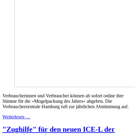
Verbraucherinnen und Verbraucher können ab sofort online ihre
Stimme für die »Mogelpackung des Jahres« abgeben. Die
Verbraucherzentrale Hamburg ruft zur jährlichen Abstimmung auf.
Weiterlesen …
"Zughilfe" für den neuen ICE-L der