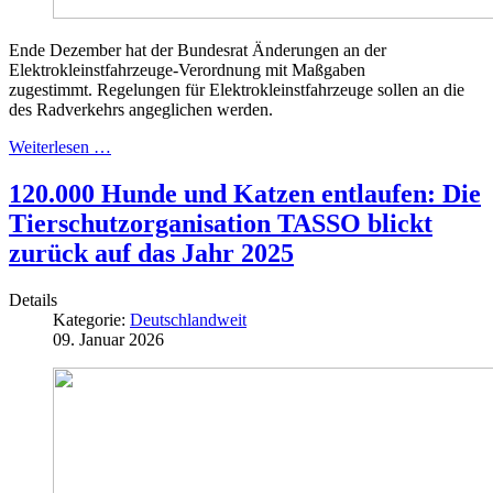
Ende Dezember hat der Bundesrat Änderungen an der
Elektrokleinstfahrzeuge-Verordnung mit Maßgaben
zugestimmt. Regelungen für Elektrokleinstfahrzeuge sollen an die
des Radverkehrs angeglichen werden.
Weiterlesen …
120.000 Hunde und Katzen entlaufen: Die
Tierschutzorganisation TASSO blickt
zurück auf das Jahr 2025
Details
Kategorie:
Deutschlandweit
09. Januar 2026