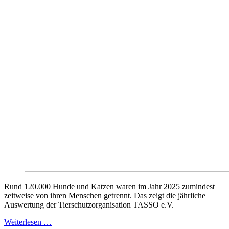
Rund 120.000 Hunde und Katzen waren im Jahr 2025 zumindest
zeitweise von ihren Menschen getrennt. Das zeigt die jährliche
Auswertung der Tierschutzorganisation TASSO e.V.
Weiterlesen …