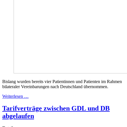
Bislang wurden bereits vier Patientinnen und Patienten im Rahmen
bilateraler Vereinbarungen nach Deutschland übernommen.
Weiterlesen …
Tarifverträge zwischen GDL und DB
abgelaufen