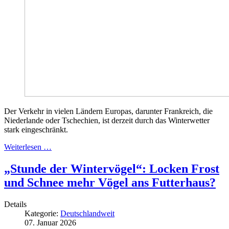
Der Verkehr in vielen Ländern Europas, darunter Frankreich, die
Niederlande oder Tschechien, ist derzeit durch das Winterwetter
stark eingeschränkt.
Weiterlesen …
„Stunde der Wintervögel“: Locken Frost
und Schnee mehr Vögel ans Futterhaus?
Details
Kategorie:
Deutschlandweit
07. Januar 2026