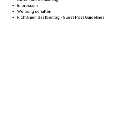
Impressum
Werbung schalten
Richtlinien Gastbeitrag - Guest Post Guidelines