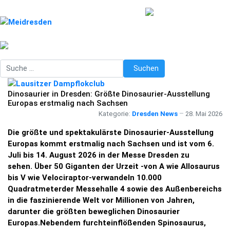
Suchen
Suchen
Dinosaurier in Dresden: Größte Dinosaurier-Ausstellung
Europas erstmalig nach Sachsen
Kategorie:
Dresden News
28. Mai 2026
Die größte und spektakulärste Dinosaurier-Ausstellung
Europas kommt erstmalig nach Sachsen und ist vom 6.
Juli bis 14. August 2026 in der Messe Dresden zu
sehen. Über 50 Giganten der Urzeit -von A wie Allosaurus
bis V wie Velociraptor-verwandeln 10.000
Quadratmeterder Messehalle 4 sowie des Außenbereichs
in die faszinierende Welt vor Millionen von Jahren,
darunter die größten beweglichen Dinosaurier
Europas.Nebendem furchteinflößenden Spinosaurus,