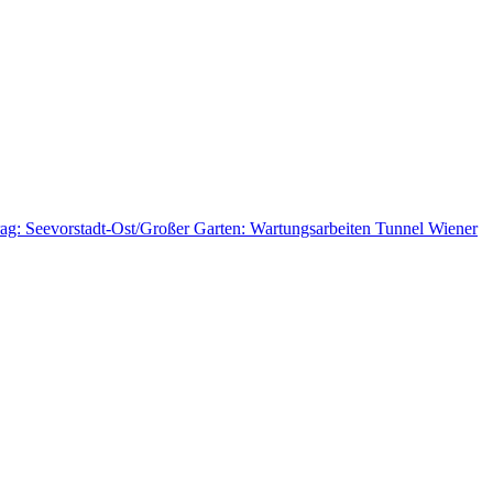
rag: Seevorstadt-Ost/Großer Garten: Wartungsarbeiten Tunnel Wiener