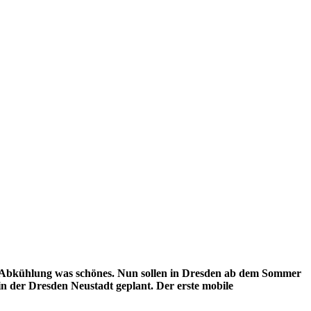
ine Abkühlung was schönes. Nun sollen in Dresden ab dem Sommer
in der Dresden Neustadt geplant. Der erste mobile