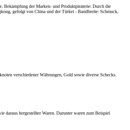
. Bekämpfung der Marken- und Produktpiraterie: Durch die
gkong, gefolgt von China und der Türkei - Bandbreite: Schmuck,
anknoten verschiedener Währungen, Gold sowie diverse Schecks.
ie daraus hergestellter Waren. Darunter waren zum Beispiel