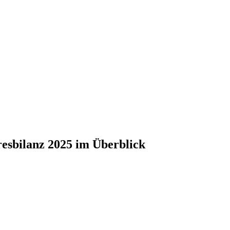
esbilanz 2025 im Überblick