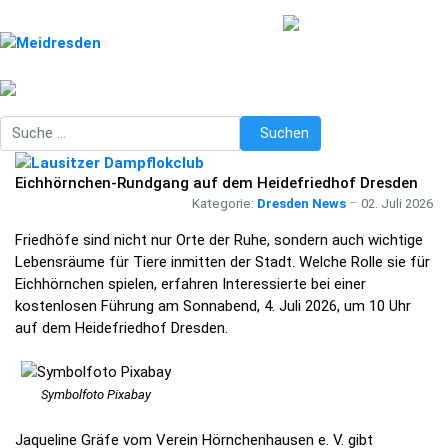
Suchen
Suchen
Eichhörnchen-Rundgang auf dem Heidefriedhof Dresden
Kategorie:
Dresden News
02. Juli 2026
Friedhöfe sind nicht nur Orte der Ruhe, sondern auch wichtige
Lebensräume für Tiere inmitten der Stadt. Welche Rolle sie für
Eichhörnchen spielen, erfahren Interessierte bei einer
kostenlosen Führung am Sonnabend, 4. Juli 2026, um 10 Uhr
auf dem Heidefriedhof Dresden.
Symbolfoto Pixabay
Jaqueline Gräfe vom Verein Hörnchenhausen e. V. gibt