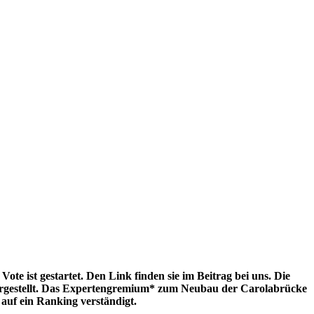
e ist gestartet. Den Link finden sie im Beitrag bei uns. Die
vorgestellt. Das Expertengremium* zum Neubau der Carolabrücke
 auf ein Ranking verständigt.