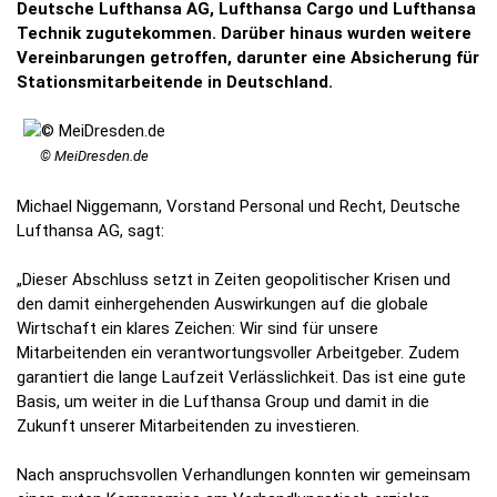
Deutsche Lufthansa AG, Lufthansa Cargo und Lufthansa
Technik zugutekommen. Darüber hinaus wurden weitere
Vereinbarungen getroffen, darunter eine Absicherung für
Stationsmitarbeitende in Deutschland.
© MeiDresden.de
Michael Niggemann, Vorstand Personal und Recht, Deutsche
Lufthansa AG, sagt:
„Dieser Abschluss setzt in Zeiten geopolitischer Krisen und
den damit einhergehenden Auswirkungen auf die globale
Wirtschaft ein klares Zeichen: Wir sind für unsere
Mitarbeitenden ein verantwortungsvoller Arbeitgeber. Zudem
garantiert die lange Laufzeit Verlässlichkeit. Das ist eine gute
Basis, um weiter in die Lufthansa Group und damit in die
Zukunft unserer Mitarbeitenden zu investieren.
Nach anspruchsvollen Verhandlungen konnten wir gemeinsam