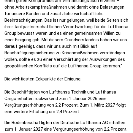
einen guten Kompromiss am Verhandlungstisch erzielen –
ohne Arbeitskampfmaßnahmen und damit ohne Belastungen
für unsere Kunden und zusätzliche wirtschaftliche
Beeinträchtigungen. Das ist nur gelungen, weil beide Seiten sich
ihrer tarifpartnerschaftlichen Verantwortung für die Lufthansa
Group bewusst waren und es einen gemeinsamen Willen zu
einer Einigung gab. Mit diesem Grundverständnis haben wir uns
darauf geeinigt, dass wir uns auch mit Blick auf
Beschäftigungssicherung zu Krisenmaßnahmen verständigen
wollen, sollte es zu einer Verschärfung der Auswirkungen des
geopolitischen Konflikts auf die Lufthansa Group kommen.“
Die wichtigsten Eckpunkte der Einigung:
Die Beschäftigten von Lufthansa Technik und Lufthansa
Cargo erhalten rückwirkend zum 1. Januar 2026 eine
Vergütungserhöhung von 2,2 Prozent. Zum 1. März 2027 folgt
eine weitere Erhöhung um 2,4 Prozent.
Die Bodenbeschäftigten der Deutsche Lufthansa AG erhalten
zum 1. Januar 2027 eine Vergütungserhöhung von 2,2 Prozent.