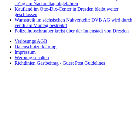
- Zug am Nachmittag abgefahren
Kaufland im Otto-Dix-Center in Dresden bleibt weiter
geschlossen
Warnstreik im sächsischen Nahverkehr: DVB AG wird durch
ver.di am Montag bestreikt!
Polizeihubschrauber kreist über der Innenstadt von Dresden
Verlosungs AGB
Datenschutzerklärung
Impressum
Werbung schalten
Richtlinien Gastbeitrag - Guest Post Guidelines