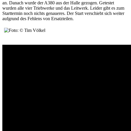
an. Danach wurde der A380 aus der Halle gezogen. Getestet
wurden alle vier Triebwerke und das Leitwerk. Leider gibt es zum
Starttermin noch nichts genaueres. Der Start verschiebt sich weiter
aufgrund des Fehlens von Ersatzteilen.