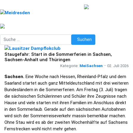
Suchen
Suchen
Staugefahr: Start in die Sommerferien in Sachsen,
Sachsen-Anhalt und Thüringen
Kategorie:
MeiSachsen
02. Juli 2026
Sachsen.
Eine Woche nach Hessen, Rheinland-Pfalz und dem
Saarland startet auch ganz Mitteldeutschland mit drei weiteren
Bundesländern in die Sommerferien. Am Freitag (3. Juli) tragen
die sächsischen Schülerinnen und Schüler ihre Zeugnisse nach
Hause und viele starten mit ihren Familien im Anschluss direkt
in den Sommerlaub. Gerade auf den sächsischen Autobahnen
wird sich der Sommerreiseverkehr massiv bemerkbar machen.
Ohne Stau wird es ab der zweiten Wochenhälfte auf Sachsens
Fernstrecken wohl nicht mehr gehen.