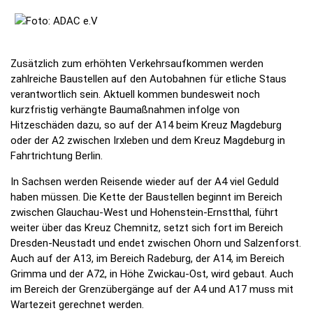
Zusätzlich zum erhöhten Verkehrsaufkommen werden
zahlreiche Baustellen auf den Autobahnen für etliche Staus
verantwortlich sein. Aktuell kommen bundesweit noch
kurzfristig verhängte Baumaßnahmen infolge von
Hitzeschäden dazu, so auf der A14 beim Kreuz Magdeburg
oder der A2 zwischen Irxleben und dem Kreuz Magdeburg in
Fahrtrichtung Berlin.
In Sachsen werden Reisende wieder auf der A4 viel Geduld
haben müssen. Die Kette der Baustellen beginnt im Bereich
zwischen Glauchau-West und Hohenstein-Ernstthal, führt
weiter über das Kreuz Chemnitz, setzt sich fort im Bereich
Dresden-Neustadt und endet zwischen Ohorn und Salzenforst.
Auch auf der A13, im Bereich Radeburg, der A14, im Bereich
Grimma und der A72, in Höhe Zwickau-Ost, wird gebaut. Auch
im Bereich der Grenzübergänge auf der A4 und A17 muss mit
Wartezeit gerechnet werden.