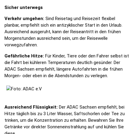
Sicher unterwegs
Verkehr umgehen:
Sind Reisetag und Reisezeit flexibel
planbar, empfiehlt sich ein antizyklischer Start in den Urlaub.
Ausreichend ausgeruht, kann der Reiseantritt in den frühen
Morgenstunden ausreichend sein, um der Reisewelle
vorwegzufahren.
Gefährliche Hitze:
Für Kinder, Tiere oder den Fahrer selbst ist
die Fahrt bei kühleren Temperaturen deutlich gesünder. Der
ADAC Sachsen empfiehlt, längere Autofahrten in die frühen
Morgen- oder eben in die Abendstunden zu verlegen.
Ausreichend Flüssigkeit:
Der ADAC Sachsen empfiehlt, bei
Hitze täglich bis zu 3 Liter Wasser, Saftschorlen oder Tee zu
trinken, um die Konzentration zu erhalten. Bewahren Sie Ihre
Getränke vor direkter Sonneneinstrahlung auf und kühlen Sie
diese.