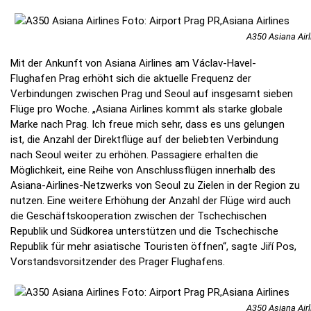
A350 Asiana Airl
Mit der Ankunft von Asiana Airlines am Václav-Havel-
Flughafen Prag erhöht sich die aktuelle Frequenz der
Verbindungen zwischen Prag und Seoul auf insgesamt sieben
Flüge pro Woche. „Asiana Airlines kommt als starke globale
Marke nach Prag. Ich freue mich sehr, dass es uns gelungen
ist, die Anzahl der Direktflüge auf der beliebten Verbindung
nach Seoul weiter zu erhöhen. Passagiere erhalten die
Möglichkeit, eine Reihe von Anschlussflügen innerhalb des
Asiana-Airlines-Netzwerks von Seoul zu Zielen in der Region zu
nutzen. Eine weitere Erhöhung der Anzahl der Flüge wird auch
die Geschäftskooperation zwischen der Tschechischen
Republik und Südkorea unterstützen und die Tschechische
Republik für mehr asiatische Touristen öffnen“, sagte Jiří Pos,
Vorstandsvorsitzender des Prager Flughafens.
A350 Asiana Airl