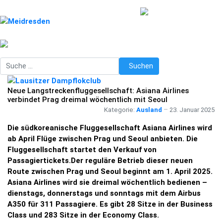
Suchen
Suchen
Neue Langstreckenfluggesellschaft: Asiana Airlines
verbindet Prag dreimal wöchentlich mit Seoul
Kategorie:
Ausland
23. Januar 2025
Die südkoreanische Fluggesellschaft Asiana Airlines wird
ab April Flüge zwischen Prag und Seoul anbieten. Die
Fluggesellschaft startet den Verkauf von
Passagiertickets.Der reguläre Betrieb dieser neuen
Route zwischen Prag und Seoul beginnt am 1. April 2025.
Asiana Airlines wird sie dreimal wöchentlich bedienen –
dienstags, donnerstags und sonntags mit dem Airbus
A350 für 311 Passagiere. Es gibt 28 Sitze in der Business
Class und 283 Sitze in der Economy Class.