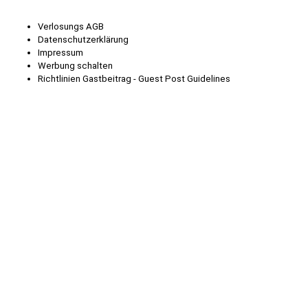
Verlosungs AGB
Datenschutzerklärung
Impressum
Werbung schalten
Richtlinien Gastbeitrag - Guest Post Guidelines