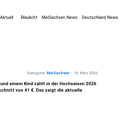
Aktuell
Blaulicht
MeiSachsen News
Deutschland News
Kategorie:
MeiSachsen
16. März 2026
 und einem Kind zahlt in der Hochsaison 2026
hnitt von 41 €. Das zeigt die aktuelle