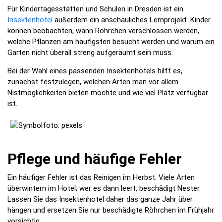
Für Kindertagesstätten und Schulen in Dresden ist ein
Insektenhotel
außerdem ein anschauliches Lernprojekt. Kinder
können beobachten, wann Röhrchen verschlossen werden,
welche Pflanzen am häufigsten besucht werden und warum ein
Garten nicht überall streng aufgeräumt sein muss.
Bei der Wahl eines passenden Insektenhotels hilft es,
zunächst festzulegen, welchen Arten man vor allem
Nistmöglichkeiten bieten möchte und wie viel Platz verfügbar
ist.
Pflege und häufige Fehler
Ein häufiger Fehler ist das Reinigen im Herbst. Viele Arten
überwintern im Hotel; wer es dann leert, beschädigt Nester.
Lassen Sie das Insektenhotel daher das ganze Jahr über
hängen und ersetzen Sie nur beschädigte Röhrchen im Frühjahr
vorsichtig.