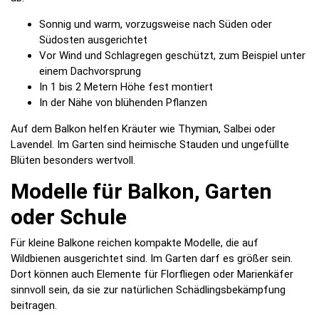
Sonnig und warm, vorzugsweise nach Süden oder
Südosten ausgerichtet
Vor Wind und Schlagregen geschützt, zum Beispiel unter
einem Dachvorsprung
In 1 bis 2 Metern Höhe fest montiert
In der Nähe von blühenden Pflanzen
Auf dem Balkon helfen Kräuter wie Thymian, Salbei oder
Lavendel. Im Garten sind heimische Stauden und ungefüllte
Blüten besonders wertvoll.
Modelle für Balkon, Garten
oder Schule
Für kleine Balkone reichen kompakte Modelle, die auf
Wildbienen ausgerichtet sind. Im Garten darf es größer sein.
Dort können auch Elemente für Florfliegen oder Marienkäfer
sinnvoll sein, da sie zur natürlichen Schädlingsbekämpfung
beitragen.