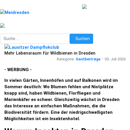
Suchen
Suchen
Mehr Lebensraum für Wildbienen in Dresden
Kategorie:
Gastbeiträge
03. Juli 2026
- WERBUNG -
In vielen Gärten, Innenhöfen und auf Balkonen wird im
Sommer deutlich: Wo Blumen fehlen und Nistplätze
knapp sind, haben Wildbienen, Florfliegen und
Marienkäfer es schwer. Gleichzeitig wächst in Dresden
das Interesse an einfachen Maßnahmen, die die
Biodiversität fördern. Eine der niedrigschwelligsten
Möglichkeiten ist ein Insektenhotel.