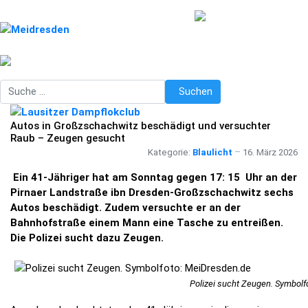
Suchen
Suchen
Autos in Großzschachwitz beschädigt und versuchter
Raub – Zeugen gesucht
Kategorie:
Blaulicht
16. März 2026
Ein 41-Jähriger hat am Sonntag gegen 17: 15 Uhr an der
Pirnaer Landstraße ibn Dresden-Großzschachwitz sechs
Autos beschädigt. Zudem versuchte er an der
Bahnhofstraße einem Mann eine Tasche zu entreißen.
Die Polizei sucht dazu Zeugen.
Polizei sucht Zeugen. Symbolf