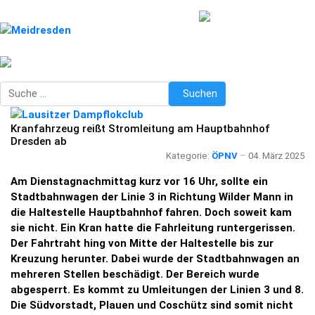
Suchen
Suchen
Kranfahrzeug reißt Stromleitung am Hauptbahnhof
Dresden ab
Kategorie:
ÖPNV
04. März 2025
Am Dienstagnachmittag kurz vor 16 Uhr, sollte ein
Stadtbahnwagen der Linie 3 in Richtung Wilder Mann in
die Haltestelle Hauptbahnhof fahren. Doch soweit kam
sie nicht. Ein Kran hatte die Fahrleitung runtergerissen.
Der Fahrtraht hing von Mitte der Haltestelle bis zur
Kreuzung herunter. Dabei wurde der Stadtbahnwagen an
mehreren Stellen beschädigt. Der Bereich wurde
abgesperrt. Es kommt zu Umleitungen der Linien 3 und 8.
Die Südvorstadt, Plauen und Coschütz sind somit nicht