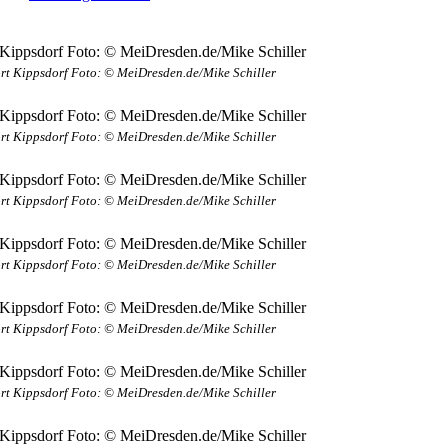
ort Kippsdorf Foto: © MeiDresden.de/Mike Schiller
ort Kippsdorf Foto: © MeiDresden.de/Mike Schiller
ort Kippsdorf Foto: © MeiDresden.de/Mike Schiller
ort Kippsdorf Foto: © MeiDresden.de/Mike Schiller
ort Kippsdorf Foto: © MeiDresden.de/Mike Schiller
ort Kippsdorf Foto: © MeiDresden.de/Mike Schiller