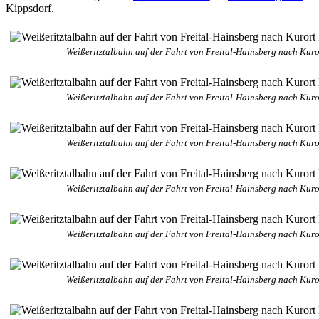
Kippsdorf.
Weißeritztalbahn auf der Fahrt von Freital-Hainsberg nach Kur
Weißeritztalbahn auf der Fahrt von Freital-Hainsberg nach Kur
Weißeritztalbahn auf der Fahrt von Freital-Hainsberg nach Kur
Weißeritztalbahn auf der Fahrt von Freital-Hainsberg nach Kur
Weißeritztalbahn auf der Fahrt von Freital-Hainsberg nach Kur
Weißeritztalbahn auf der Fahrt von Freital-Hainsberg nach Kur