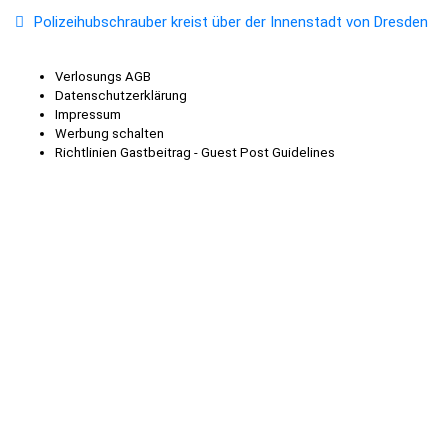
Polizeihubschrauber kreist über der Innenstadt von Dresden
Verlosungs AGB
Datenschutzerklärung
Impressum
Werbung schalten
Richtlinien Gastbeitrag - Guest Post Guidelines