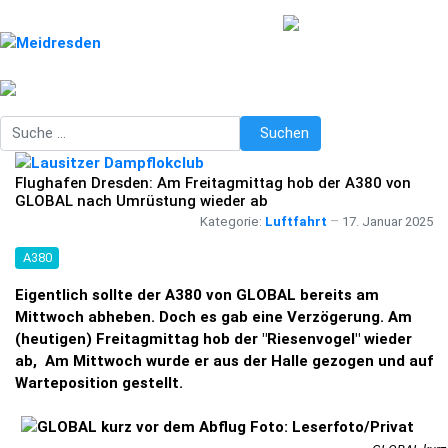
Suchen
Suchen
Flughafen Dresden: Am Freitagmittag hob der A380 von
GLOBAL nach Umrüstung wieder ab
Kategorie:
Luftfahrt
17. Januar 2025
A380
Eigentlich sollte der A380 von GLOBAL bereits am
Mittwoch abheben. Doch es gab eine Verzögerung. Am
(heutigen) Freitagmittag hob der "Riesenvogel" wieder
ab, Am Mittwoch wurde er aus der Halle gezogen und auf
Warteposition gestellt.