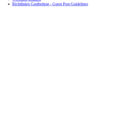
Richtlinien Gastbeitrag - Guest Post Guidelines