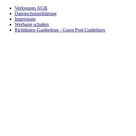
Verlosungs AGB
Datenschutzerklärung
Impressum
Werbung schalten
Richtlinien Gastbeitrag - Guest Post Guidelines