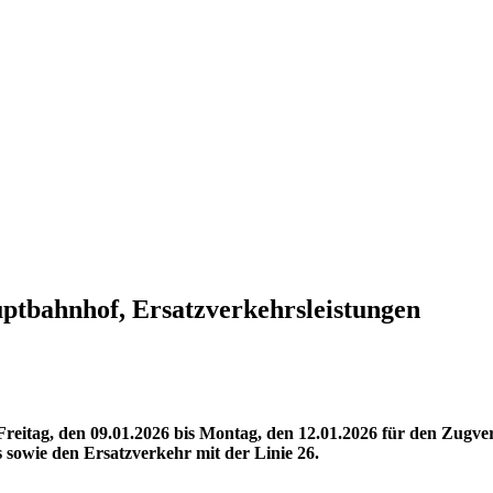
ptbahnhof, Ersatzverkehrsleistungen
itag, den 09.01.2026 bis Montag, den 12.01.2026 für den Zugverk
s sowie den Ersatzverkehr mit der Linie 26.