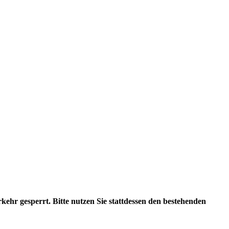
ehr gesperrt. Bitte nutzen Sie stattdessen den bestehenden