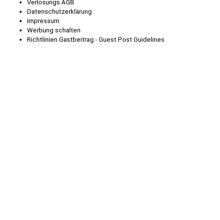
Verlosungs AGB
Datenschutzerklärung
Impressum
Werbung schalten
Richtlinien Gastbeitrag - Guest Post Guidelines