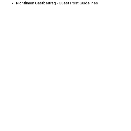
Richtlinien Gastbeitrag - Guest Post Guidelines