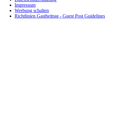
Impressum
Werbung schalten
Richtlinien Gastbeitrag - Guest Post Guidelines