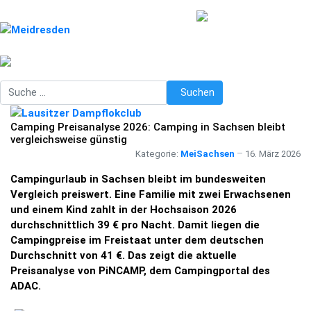
Suchen
Suchen
Camping Preisanalyse 2026: Camping in Sachsen bleibt
vergleichsweise günstig
Kategorie:
MeiSachsen
16. März 2026
Campingurlaub in Sachsen bleibt im bundesweiten
Vergleich preiswert. Eine Familie mit zwei Erwachsenen
und einem Kind zahlt in der Hochsaison 2026
durchschnittlich 39 € pro Nacht. Damit liegen die
Campingpreise im Freistaat unter dem deutschen
Durchschnitt von 41 €. Das zeigt die aktuelle
Preisanalyse von PiNCAMP, dem Campingportal des
ADAC.