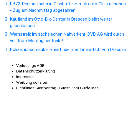
RB72: Regionalbahn in Glashütte zurück aufs Gleis gehoben
- Zug am Nachmittag abgefahren
Kaufland im Otto-Dix-Center in Dresden bleibt weiter
geschlossen
Warnstreik im sächsischen Nahverkehr: DVB AG wird durch
ver.di am Montag bestreikt!
Polizeihubschrauber kreist über der Innenstadt von Dresden
Verlosungs AGB
Datenschutzerklärung
Impressum
Werbung schalten
Richtlinien Gastbeitrag - Guest Post Guidelines