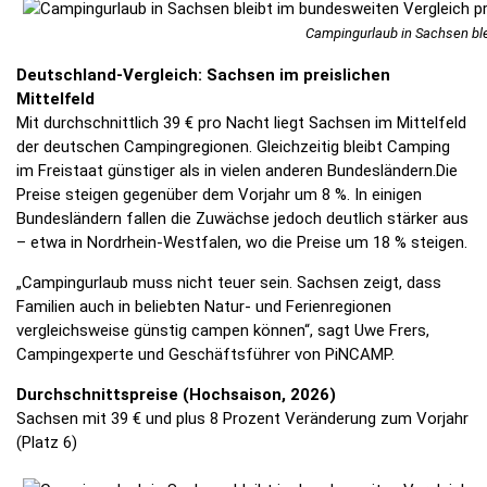
Campingurlaub in Sachsen blei
Deutschland-Vergleich: Sachsen im preislichen
Mittelfeld
Mit durchschnittlich 39 € pro Nacht liegt Sachsen im Mittelfeld
der deutschen Campingregionen. Gleichzeitig bleibt Camping
im Freistaat günstiger als in vielen anderen Bundesländern.Die
Preise steigen gegenüber dem Vorjahr um 8 %. In einigen
Bundesländern fallen die Zuwächse jedoch deutlich stärker aus
– etwa in Nordrhein-Westfalen, wo die Preise um 18 % steigen.
„Campingurlaub muss nicht teuer sein. Sachsen zeigt, dass
Familien auch in beliebten Natur- und Ferienregionen
vergleichsweise günstig campen können“, sagt Uwe Frers,
Campingexperte und Geschäftsführer von PiNCAMP.
Durchschnittspreise (Hochsaison, 2026)
Sachsen mit 39 € und plus 8 Prozent Veränderung zum Vorjahr
(Platz 6)