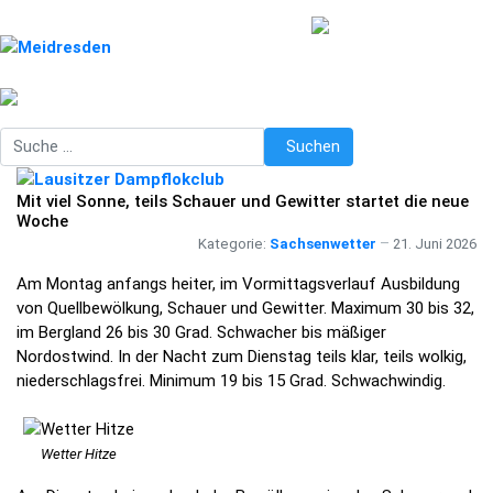
Suchen
Suchen
Mit viel Sonne, teils Schauer und Gewitter startet die neue
Woche
Kategorie:
Sachsenwetter
21. Juni 2026
Am Montag anfangs heiter, im Vormittagsverlauf Ausbildung
von Quellbewölkung, Schauer und Gewitter. Maximum 30 bis 32,
im Bergland 26 bis 30 Grad. Schwacher bis mäßiger
Nordostwind. In der Nacht zum Dienstag teils klar, teils wolkig,
niederschlagsfrei. Minimum 19 bis 15 Grad. Schwachwindig.
Wetter Hitze